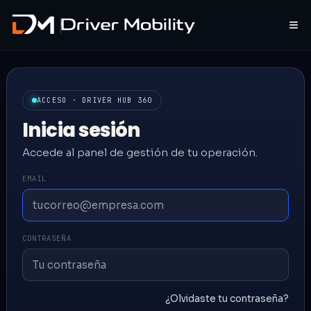
≡
ACCESO · DRIVER HUB 360
Inicia sesión
Accede al panel de gestión de tu operación.
EMAIL
CONTRASEÑA
¿Olvidaste tu contraseña?